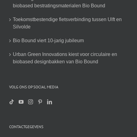
biobased bestratingsmaterialen Bio Bound
Toekomstbestendige fietsverbinding tussen Ulft en
Silvolde
Bio Bound viert 10-jarig jubileum
Urban Green Innovations kiest voor circulaire en
biobased designbakken van Bio Bound
VOLG ONS OP SOCIAL MEDIA
CONTACTGEGEVENS