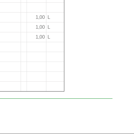
1,00
L
1,00
L
1,00
L