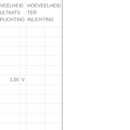
VEELHEID
HOEVEELHEID
ULTAATS
TER
PLICHTING
INLICHTING
1,00
V