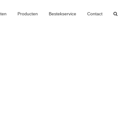
cten
Producten
Bestekservice
Contact