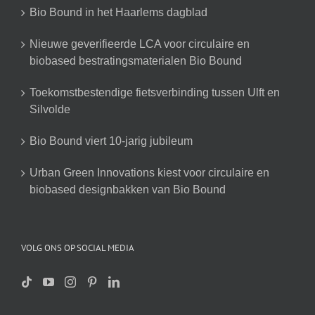
Bio Bound in het Haarlems dagblad
Nieuwe geverifieerde LCA voor circulaire en
biobased bestratingsmaterialen Bio Bound
Toekomstbestendige fietsverbinding tussen Ulft en
Silvolde
Bio Bound viert 10-jarig jubileum
Urban Green Innovations kiest voor circulaire en
biobased designbakken van Bio Bound
VOLG ONS OP SOCIAL MEDIA