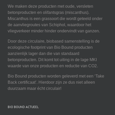
We maken deze producten met oude, versleten
betonproducten en olifantsgras (miscanthus).
Miscanthus is een grassoort die wordt geteeld onder
de aanvliegroutes van Schiphol, waardoor het
vliegverkeer minder hinder ondervindt van ganzen.
Door deze circulaire, biobased samenstelling is de
ecologische footprint van Bio Bound producten
aanzienlijk lager dan die van standaard
betonproducten. Dit komt tot uiting in de lage MKI
waarde van onze producten en reductie van CO2.
Bio Bound producten worden geleverd met een ‘Take
Back certificaat’. Hierdoor zijn ze dus niet alleen
duurzaam maar écht circulair!
BIO BOUND ACTUEEL