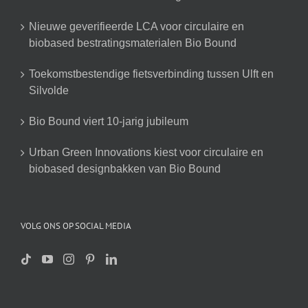
Nieuwe geverifieerde LCA voor circulaire en
biobased bestratingsmaterialen Bio Bound
Toekomstbestendige fietsverbinding tussen Ulft en
Silvolde
Bio Bound viert 10-jarig jubileum
Urban Green Innovations kiest voor circulaire en
biobased designbakken van Bio Bound
VOLG ONS OP SOCIAL MEDIA