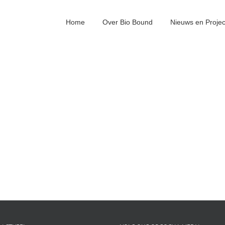
Home
Over Bio Bound
Nieuws en Proje