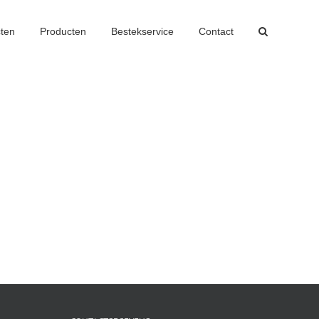
cten
Producten
Bestekservice
Contact