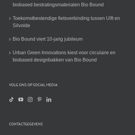
biobased bestratingsmaterialen Bio Bound
Toekomstbestendige fietsverbinding tussen Ulft en
Silvolde
Bio Bound viert 10-jarig jubileum
Urban Green Innovations kiest voor circulaire en
biobased designbakken van Bio Bound
VOLG ONS OP SOCIAL MEDIA
CONTACTGEGEVENS