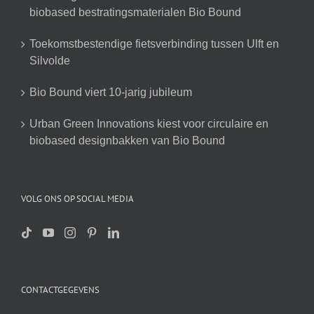
biobased bestratingsmaterialen Bio Bound
Toekomstbestendige fietsverbinding tussen Ulft en
Silvolde
Bio Bound viert 10-jarig jubileum
Urban Green Innovations kiest voor circulaire en
biobased designbakken van Bio Bound
VOLG ONS OP SOCIAL MEDIA
CONTACTGEGEVENS