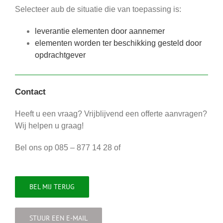
Selecteer aub de situatie die van toepassing is:
leverantie elementen door aannemer
elementen worden ter beschikking gesteld door
opdrachtgever
Contact
Heeft u een vraag? Vrijblijvend een offerte aanvragen?
Wij helpen u graag!
Bel ons op 085 – 877 14 28 of
BEL MIJ TERUG
STUUR EEN E-MAIL