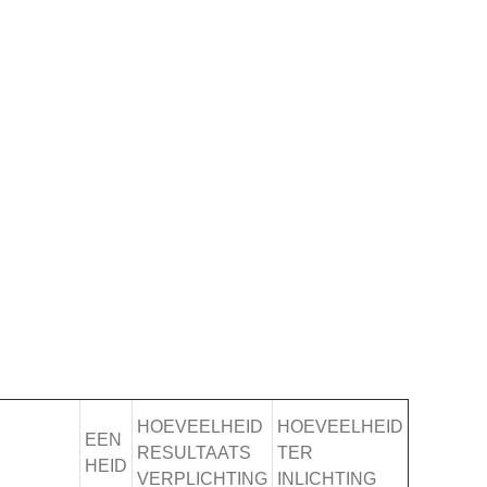
HOEVEELHEID
HOEVEELHEID
EEN
RESULTAATS
TER
HEID
VERPLICHTING
INLICHTING