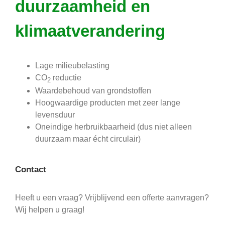
duurzaamheid en
klimaatverandering
Lage milieubelasting
CO
reductie
2
Waardebehoud van grondstoffen
Hoogwaardige producten met zeer lange
levensduur
Oneindige herbruikbaarheid (dus niet alleen
duurzaam maar écht circulair)
Contact
Heeft u een vraag? Vrijblijvend een offerte aanvragen?
Wij helpen u graag!