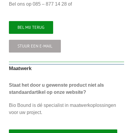
Bel ons op 085 – 877 14 28 of
BEL MIJ TERUG
STUUR EEN E-MAIL
Maatwerk
Staat het door u gewenste product niet als
standaardartikel op onze website?
Bio Bound is dé specialist in maatwerkoplossingen
voor uw project.