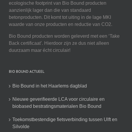
ecologische footprint van Bio Bound producten
aanzienlijk lager dan die van standaard
betonproducten. Dit komt tot uiting in de lage MKI
waarde van onze producten en reductie van CO2.
Bio Bound producten worden geleverd met een ‘Take
Back certificaat’. Hierdoor zijn ze dus niet alleen
duurzaam maar écht circulair!
BIO BOUND ACTUEEL
Bio Bound in het Haarlems dagblad
Nieuwe geverifieerde LCA voor circulaire en
biobased bestratingsmaterialen Bio Bound
Toekomstbestendige fietsverbinding tussen Ulft en
Silvolde