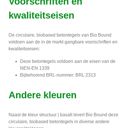
Voorschriften en
kwaliteitseisen
De circulaire, biobased betontegels van Bio Bound
voldoen aan de in de markt gangbare voorschriften en
kwaliteitseisen:
Deze betontegels voldoen aan de eisen van de
NEN-EN 1339
Bijbehorend BRL-nummer: BRL 2313
Andere kleuren
Naast de kleur structuur | basalt levert Bio Bound deze
circulaire, biobased betontegels in diverse andere