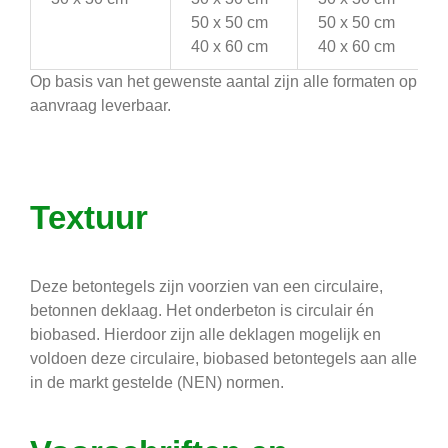
50 x 50 cm
50 x 50 cm
40 x 60 cm
40 x 60 cm
Op basis van het gewenste aantal zijn alle formaten op
aanvraag leverbaar.
Textuur
Deze betontegels zijn voorzien van een circulaire,
betonnen deklaag. Het onderbeton is circulair én
biobased. Hierdoor zijn alle deklagen mogelijk en
voldoen deze circulaire, biobased betontegels aan alle
in de markt gestelde (NEN) normen.