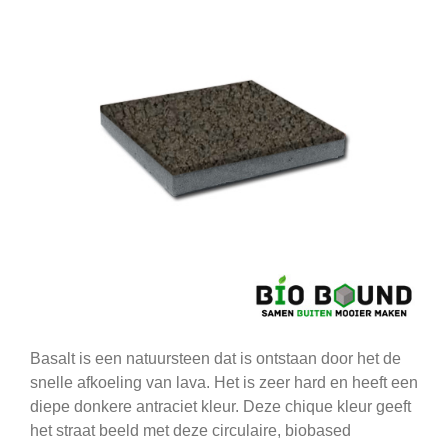
Basalt is een natuursteen dat is ontstaan door het de
snelle afkoeling van lava. Het is zeer hard en heeft een
diepe donkere antraciet kleur. Deze chique kleur geeft
het straat beeld met deze circulaire, biobased