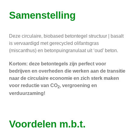
Samenstelling
Deze circulaire, biobased betontegel structuur | basalt
is vervaardigd met gerecycled olifantsgras
(miscanthus) en betonpuingranulaat uit ‘oud’ beton.
Kortom: deze betontegels zijn perfect voor
bedrijven en overheden die werken aan de transitie
naar de circulaire economie en zich sterk maken
voor reductie van CO
, vergroening en
2
verduurzaming!
Voordelen m.b.t.