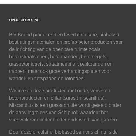
OVER BIO BOUND
Bio Bound produceert en levert circulaire, biobased
bestratingsmaterialen en prefab betonproducten voor
de inrichting van de openbare ruimte zoals
betonstraatstenen, betonbanden, betontegels,
grasbetontegels, straatmeubilair, parkbanden en
trappen, maar ook grote verhardingsplaten voor
wandel- en fietspaden en rotondes.
We maken deze producten met oude, versleten
betonproducten en olifantsgras (miscanthus).
Miscanthus is een grassoort die wordt geteeld onder
de aanvliegroutes van Schiphol, waardoor het
vliegverkeer minder hinder ondervindt van ganzen.
Door deze circulaire, biobased samenstelling is de