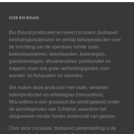
OVER BIO BOUND
Bio Bound produceert en levert circulaire, biobased
bestratingsmaterialen en prefab betonproducten voor
de inrichting van de openbare ruimte zoals
betonstraatstenen, betonbanden, betontegels,
grasbetontegels, straatmeubilair, parkbanden en
trappen, maar ook grote verhardingsplaten voor
wandel- en fietspaden en rotondes.
We maken deze producten met oude, versleten
betonproducten en olifantsgras (miscanthus).
Miscanthus is een grassoort die wordt geteeld onder
de aanvliegroutes van Schiphol, waardoor het
vliegverkeer minder hinder ondervindt van ganzen.
Door deze circulaire, biobased samenstelling is de