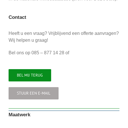
Contact
Heeft u een vraag? Vrijblijvend een offerte aanvragen?
Wij helpen u graag!
Bel ons op 085 – 877 14 28 of
BEL MIJ TERUG
STUUR EEN E-MAIL
Maatwerk