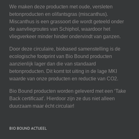
We maken deze producten met oude, versleten
betonproducten en olifantsgras (miscanthus).
Miscanthus is een grassoort die wordt geteeld onder
de aanvliegroutes van Schiphol, waardoor het
vliegverkeer minder hinder ondervindt van ganzen.
Door deze circulaire, biobased samenstelling is de
ecologische footprint van Bio Bound producten
aanzienlijk lager dan die van standaard
betonproducten. Dit komt tot uiting in de lage MKI
waarde van onze producten en reductie van CO2.
Bio Bound producten worden geleverd met een ‘Take
Back certificaat’. Hierdoor zijn ze dus niet alleen
duurzaam maar écht circulair!
BIO BOUND ACTUEEL