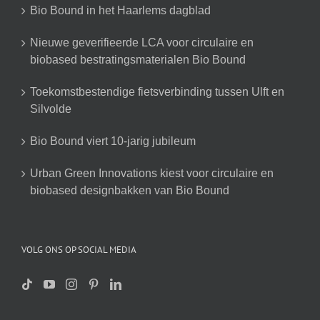
Bio Bound in het Haarlems dagblad
Nieuwe geverifieerde LCA voor circulaire en
biobased bestratingsmaterialen Bio Bound
Toekomstbestendige fietsverbinding tussen Ulft en
Silvolde
Bio Bound viert 10-jarig jubileum
Urban Green Innovations kiest voor circulaire en
biobased designbakken van Bio Bound
VOLG ONS OP SOCIAL MEDIA