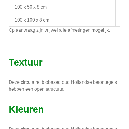
100 x 50 x 8 cm
100 x 100 x 8 cm
Op aanvraag zijn vrijwel alle afmetingen mogelijk.
Textuur
Deze circulaire, biobased oud Hollandse betontegels
hebben een open structuur.
Kleuren