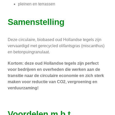
pleinen en terrassen
Samenstelling
Deze circulaire, biobased oud Hollandse tegels zijn
vervaardigd met gerecycled olifantsgras (miscanthus)
en betonpuingranulaat.
Kortom: deze oud Hollandse tegels zijn perfect
voor bedrijven en overheden die werken aan de
transitie naar de circulaire economie en zich sterk
maken voor reductie van CO2, vergroening en
verduurzaming!
Voordelen m.b.t.