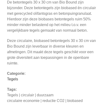
De betontegels 30 x 30 cm van Bio Bound zijn
bijzonder. Deze betontegels zijn biobased én circulair
met gerecycled olifantsgras en betonpuingranulaat.
Hierdoor zijn deze biobases betontegels ruim 50%
minder minder belastend op het milieu t.o.v. een
vergelijkbare tegels gemaakt van normaal beton.
Deze circulaire, biobased betontegels 30 x 30 cm van
Bio Bound zijn leverbaar in diverse kleuren en
afmetingen. Dit maakt deze tegels geschikt voor een
grote diversiteit aan toepassingen in de openbare
ruimte.
Categorie:
Tegels
Tags:
Tegels | circulair | duurzaam
circulaire economie | reductie CO2 | biobased