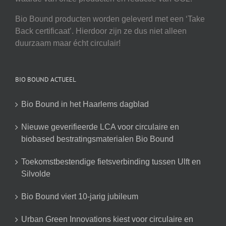
Bio Bound producten worden geleverd met een ‘Take
Back certificaat’. Hierdoor zijn ze dus niet alleen
duurzaam maar écht circulair!
BIO BOUND ACTUEEL
Bio Bound in het Haarlems dagblad
Nieuwe geverifieerde LCA voor circulaire en
biobased bestratingsmaterialen Bio Bound
Toekomstbestendige fietsverbinding tussen Ulft en
Silvolde
Bio Bound viert 10-jarig jubileum
Urban Green Innovations kiest voor circulaire en