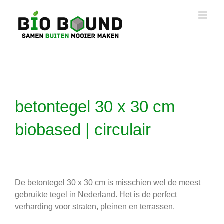
Ga
naar
inhoud
betontegel 30 x 30 cm
biobased | circulair
De betontegel 30 x 30 cm is misschien wel de meest
gebruikte tegel in Nederland. Het is de perfect
verharding voor straten, pleinen en terrassen.