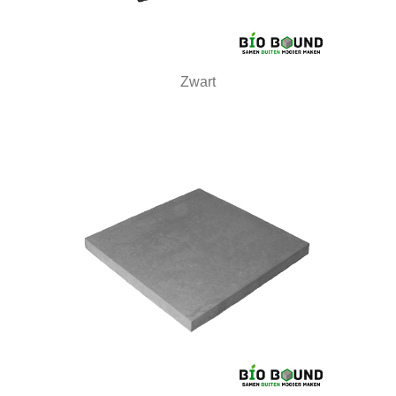
Zwart