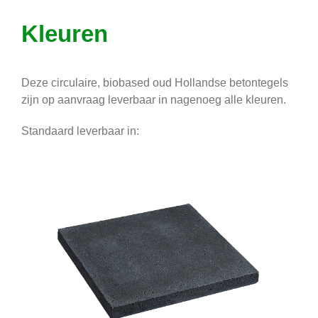
Kleuren
Deze circulaire, biobased oud Hollandse betontegels
zijn op aanvraag leverbaar in nagenoeg alle kleuren.
Standaard leverbaar in: