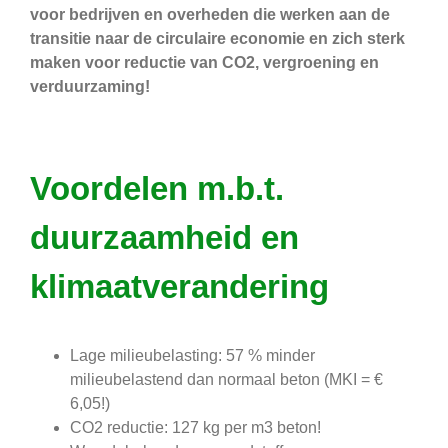
voor bedrijven en overheden die werken aan de
transitie naar de circulaire economie en zich sterk
maken voor reductie van CO2, vergroening en
verduurzaming!
Voordelen m.b.t.
duurzaamheid en
klimaatverandering
Lage milieubelasting: 57 % minder
milieubelastend dan normaal beton (MKI = €
6,05!)
CO2 reductie: 127 kg per m3 beton!