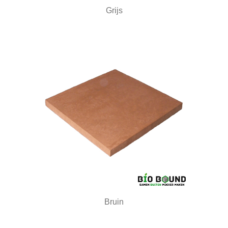
Grijs
Bruin