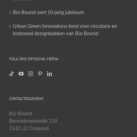
Bio Bound viert 10-jarig jubileum
Urban Green Innovations kiest voor circulaire en
biobased designbakken van Bio Bound
VOLG ONS OP SOCIAL MEDIA
CONTACTGEGEVENS
Bio Bound
Bennebroekerdijk 218
2142 LD Cruquius