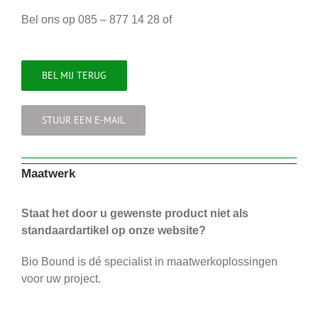
Bel ons op 085 – 877 14 28 of
BEL MIJ TERUG
STUUR EEN E-MAIL
Maatwerk
Staat het door u gewenste product niet als
standaardartikel op onze website?
Bio Bound is dé specialist in maatwerkoplossingen
voor uw project.