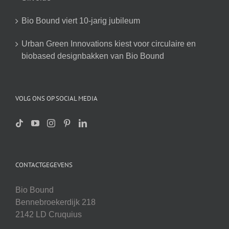
Bio Bound viert 10-jarig jubileum
Urban Green Innovations kiest voor circulaire en
biobased designbakken van Bio Bound
VOLG ONS OP SOCIAL MEDIA
CONTACTGEGEVENS
Bio Bound
Bennebroekerdijk 218
2142 LD Cruquius