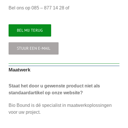
Bel ons op 085 – 877 14 28 of
BEL MIJ TERUG
STUUR EEN E-MAIL
Maatwerk
Staat het door u gewenste product niet als
standaardartikel op onze website?
Bio Bound is dé specialist in maatwerkoplossingen
voor uw project.