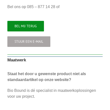
Bel ons op 085 – 877 14 28 of
BEL MIJ TERUG
STUUR EEN E-MAIL
Maatwerk
Staat het door u gewenste product niet als
standaardartikel op onze website?
Bio Bound is dé specialist in maatwerkoplossingen
voor uw project.