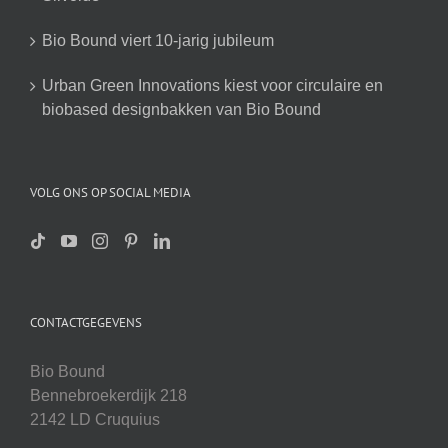
Bio Bound viert 10-jarig jubileum
Urban Green Innovations kiest voor circulaire en
biobased designbakken van Bio Bound
VOLG ONS OP SOCIAL MEDIA
CONTACTGEGEVENS
Bio Bound
Bennebroekerdijk 218
2142 LD Cruquius