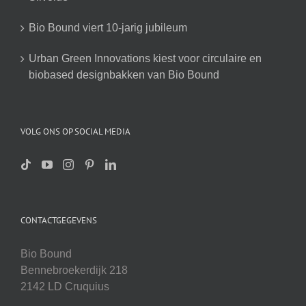
Bio Bound viert 10-jarig jubileum
Urban Green Innovations kiest voor circulaire en
biobased designbakken van Bio Bound
VOLG ONS OP SOCIAL MEDIA
CONTACTGEGEVENS
Bio Bound
Bennebroekerdijk 218
2142 LD Cruquius