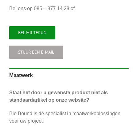
Bel ons op 085 – 877 14 28 of
BEL MIJ TERUG
STUUR EEN E-MAIL
Maatwerk
Staat het door u gewenste product niet als
standaardartikel op onze website?
Bio Bound is dé specialist in maatwerkoplossingen
voor uw project.