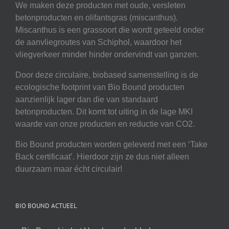
We maken deze producten met oude, versleten
betonproducten en olifantsgras (miscanthus).
Miscanthus is een grassoort die wordt geteeld onder
de aanvliegroutes van Schiphol, waardoor het
vliegverkeer minder hinder ondervindt van ganzen.
Door deze circulaire, biobased samenstelling is de
ecologische footprint van Bio Bound producten
aanzienlijk lager dan die van standaard
betonproducten. Dit komt tot uiting in de lage MKI
waarde van onze producten en reductie van CO2.
Bio Bound producten worden geleverd met een ‘Take
Back certificaat’. Hierdoor zijn ze dus niet alleen
duurzaam maar écht circulair!
BIO BOUND ACTUEEL