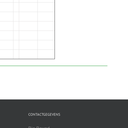
CONTACTGEGEVENS