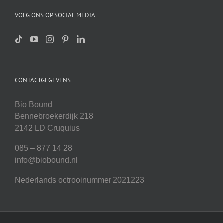
VOLG ONS OP SOCIAL MEDIA
CONTACTGEGEVENS
Bio Bound
Bennebroekerdijk 218
2142 LD Cruquius
085 – 877 14 28
info@biobound.nl
Nederlands octrooinummer 2021223