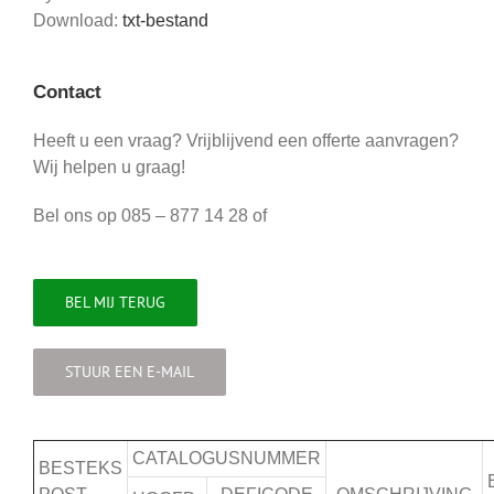
Download:
txt-bestand
Contact
Heeft u een vraag? Vrijblijvend een offerte aanvragen?
Wij helpen u graag!
Bel ons op 085 – 877 14 28 of
BEL MIJ TERUG
STUUR EEN E-MAIL
CATALOGUSNUMMER
BESTEKS