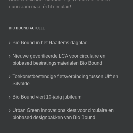
duurzaam maar écht circulair!
BIO BOUND ACTUEEL
Bio Bound in het Haarlems dagblad
Nieuwe geverifieerde LCA voor circulaire en
biobased bestratingsmaterialen Bio Bound
Toekomstbestendige fietsverbinding tussen Ulft en
Silvolde
Bio Bound viert 10-jarig jubileum
Urban Green Innovations kiest voor circulaire en
biobased designbakken van Bio Bound