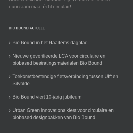
duurzaam maar écht circulair!
BIO BOUND ACTUEEL
Bio Bound in het Haarlems dagblad
Nieuwe geverifieerde LCA voor circulaire en
biobased bestratingsmaterialen Bio Bound
Toekomstbestendige fietsverbinding tussen Ulft en
Silvolde
Bio Bound viert 10-jarig jubileum
Urban Green Innovations kiest voor circulaire en
biobased designbakken van Bio Bound