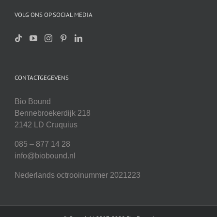
VOLG ONS OP SOCIAL MEDIA
CONTACTGEGEVENS
Bio Bound
Bennebroekerdijk 218
2142 LD Cruquius
085 – 877 14 28
info@biobound.nl
Nederlands octrooinummer 2021223