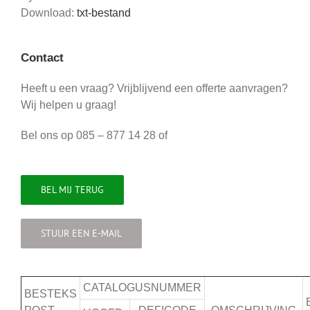
Download:
txt-bestand
Contact
Heeft u een vraag? Vrijblijvend een offerte aanvragen?
Wij helpen u graag!
Bel ons op 085 – 877 14 28 of
BEL MIJ TERUG
STUUR EEN E-MAIL
CATALOGUSNUMMER
BESTEKS