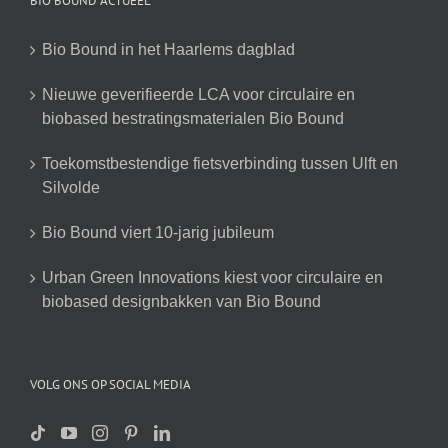
BIO BOUND ACTUEEL
Bio Bound in het Haarlems dagblad
Nieuwe geverifieerde LCA voor circulaire en
biobased bestratingsmaterialen Bio Bound
Toekomstbestendige fietsverbinding tussen Ulft en
Silvolde
Bio Bound viert 10-jarig jubileum
Urban Green Innovations kiest voor circulaire en
biobased designbakken van Bio Bound
VOLG ONS OP SOCIAL MEDIA