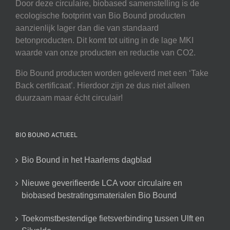
Door deze circulaire, biobased samenstelling is de
ecologische footprint van Bio Bound producten
aanzienlijk lager dan die van standaard
betonproducten. Dit komt tot uiting in de lage MKI
waarde van onze producten en reductie van CO2.
Bio Bound producten worden geleverd met een ‘Take
Back certificaat’. Hierdoor zijn ze dus niet alleen
duurzaam maar écht circulair!
BIO BOUND ACTUEEL
Bio Bound in het Haarlems dagblad
Nieuwe geverifieerde LCA voor circulaire en
biobased bestratingsmaterialen Bio Bound
Toekomstbestendige fietsverbinding tussen Ulft en