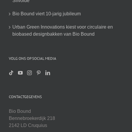
Silvolde
Bio Bound viert 10-jarig jubileum
Urban Green Innovations kiest voor circulaire en
biobased designbakken van Bio Bound
VOLG ONS OP SOCIAL MEDIA
CONTACTGEGEVENS
Bio Bound
Bennebroekerdijk 218
2142 LD Cruquius