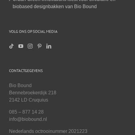
biobased designbakken van Bio Bound
VOLG ONS OP SOCIAL MEDIA
CONTACTGEGEVENS
Bio Bound
Bennebroekerdijk 218
2142 LD Cruquius
085 – 877 14 28
info@biobound.nl
Nederlands octrooinummer 2021223