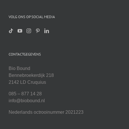
VOLG ONS OP SOCIAL MEDIA
CONTACTGEGEVENS
Bio Bound
Bennebroekerdijk 218
2142 LD Cruquius
085 – 877 14 28
info@biobound.nl
Nederlands octrooinummer 2021223