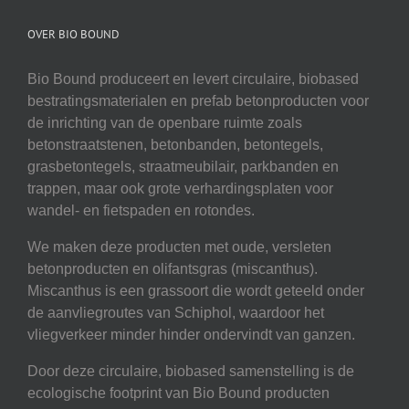
OVER BIO BOUND
Bio Bound produceert en levert circulaire, biobased
bestratingsmaterialen en prefab betonproducten voor
de inrichting van de openbare ruimte zoals
betonstraatstenen, betonbanden, betontegels,
grasbetontegels, straatmeubilair, parkbanden en
trappen, maar ook grote verhardingsplaten voor
wandel- en fietspaden en rotondes.
We maken deze producten met oude, versleten
betonproducten en olifantsgras (miscanthus).
Miscanthus is een grassoort die wordt geteeld onder
de aanvliegroutes van Schiphol, waardoor het
vliegverkeer minder hinder ondervindt van ganzen.
Door deze circulaire, biobased samenstelling is de
ecologische footprint van Bio Bound producten