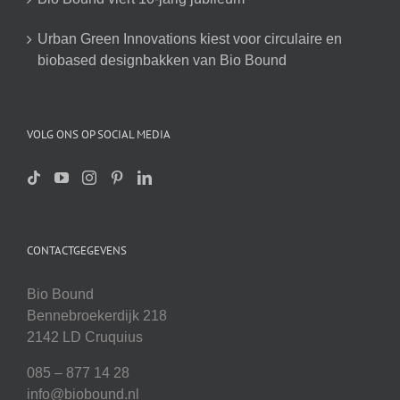
Urban Green Innovations kiest voor circulaire en
biobased designbakken van Bio Bound
VOLG ONS OP SOCIAL MEDIA
CONTACTGEGEVENS
Bio Bound
Bennebroekerdijk 218
2142 LD Cruquius
085 – 877 14 28
info@biobound.nl