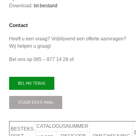
Download:
txt-bestand
Contact
Heeft u een vraag? Vrijblijvend een offerte aanvragen?
Wij helpen u graag!
Bel ons op 085 – 877 14 28 of
BEL MIJ TERUG
STUUR EEN E-MAIL
CATALOGUSNUMMER
BESTEKS