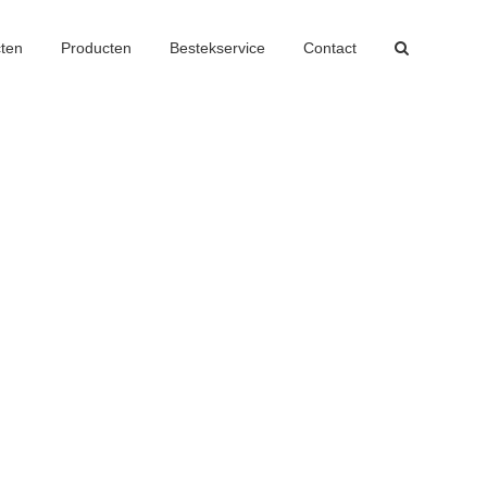
cten
Producten
Bestekservice
Contact