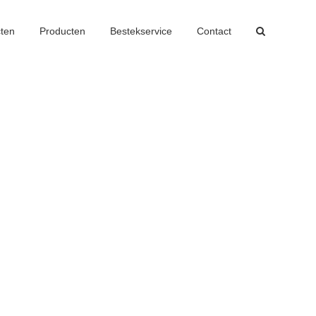
cten
Producten
Bestekservice
Contact