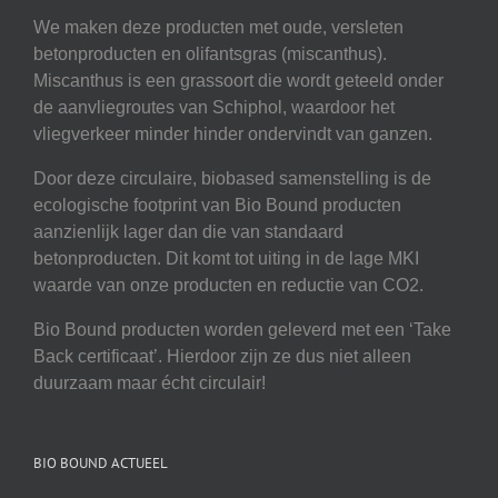
We maken deze producten met oude, versleten
betonproducten en olifantsgras (miscanthus).
Miscanthus is een grassoort die wordt geteeld onder
de aanvliegroutes van Schiphol, waardoor het
vliegverkeer minder hinder ondervindt van ganzen.
Door deze circulaire, biobased samenstelling is de
ecologische footprint van Bio Bound producten
aanzienlijk lager dan die van standaard
betonproducten. Dit komt tot uiting in de lage MKI
waarde van onze producten en reductie van CO2.
Bio Bound producten worden geleverd met een ‘Take
Back certificaat’. Hierdoor zijn ze dus niet alleen
duurzaam maar écht circulair!
BIO BOUND ACTUEEL