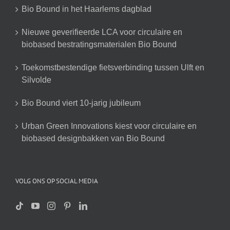
Bio Bound in het Haarlems dagblad
Nieuwe geverifieerde LCA voor circulaire en
biobased bestratingsmaterialen Bio Bound
Toekomstbestendige fietsverbinding tussen Ulft en
Silvolde
Bio Bound viert 10-jarig jubileum
Urban Green Innovations kiest voor circulaire en
biobased designbakken van Bio Bound
VOLG ONS OP SOCIAL MEDIA