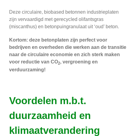
Deze circulaire, biobased betonnen industrieplaten
zijn vervaardigd met gerecycled olifantsgras
(miscanthus) en betonpuingranulaat uit ‘oud’ beton.
Kortom: deze betonplaten zijn perfect voor
bedrijven en overheden die werken aan de transitie
naar de circulaire economie en zich sterk maken
voor reductie van CO
, vergroening en
2
verduurzaming!
Voordelen m.b.t.
duurzaamheid en
klimaatverandering