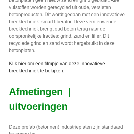
betonplaten geen nieuw zand en grind gebruikt. Alle
vulstoffen worden gerecycled uit oude, versleten
betonproducten. Dit wordt gedaan met een innovatieve
breektechniek: smart liberator. Deze vernieuwende
breektechniek brengt oud beton terug naar de
oorspronkelijke fracties: grind, zand en filler. Dit
recyclede grind en zand wordt hergebruikt in deze
betonplaten.
Klik hier om een filmpje van deze innovatieve
breektechniek te bekijken.
Afmetingen |
uitvoeringen
Deze prefab (betonnen) industrieplaten zijn standaard