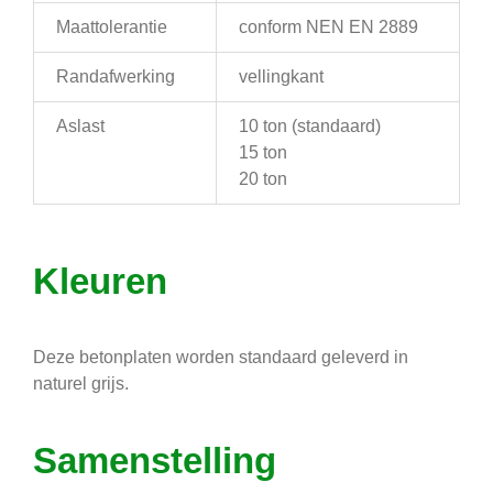
Maattolerantie
conform NEN EN 2889
Randafwerking
vellingkant
Aslast
10 ton (standaard)
15 ton
20 ton
Kleuren
Deze betonplaten worden standaard geleverd in
naturel grijs.
Samenstelling