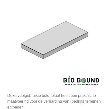
Deze veelgebruikte betonplaat heeft een praktische
maatvoering voor de verharding van (bedrijfs)terreinen
en paden.