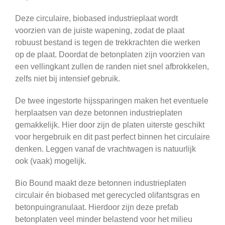
Deze circulaire, biobased industrieplaat wordt
voorzien van de juiste wapening, zodat de plaat
robuust bestand is tegen de trekkrachten die werken
op de plaat. Doordat de betonplaten zijn voorzien van
een vellingkant zullen de randen niet snel afbrokkelen,
zelfs niet bij intensief gebruik.
De twee ingestorte hijssparingen maken het eventuele
herplaatsen van deze betonnen industrieplaten
gemakkelijk. Hier door zijn de platen uiterste geschikt
voor hergebruik en dit past perfect binnen het circulaire
denken. Leggen vanaf de vrachtwagen is natuurlijk
ook (vaak) mogelijk.
Bio Bound maakt deze betonnen industrieplaten
circulair én biobased met gerecycled olifantsgras en
betonpuingranulaat. Hierdoor zijn deze prefab
betonplaten veel minder belastend voor het milieu