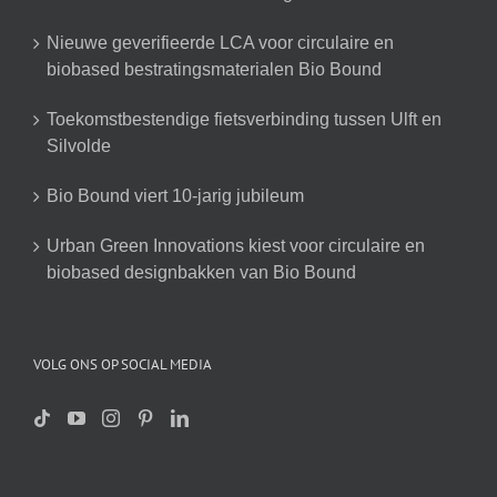
Nieuwe geverifieerde LCA voor circulaire en
biobased bestratingsmaterialen Bio Bound
Toekomstbestendige fietsverbinding tussen Ulft en
Silvolde
Bio Bound viert 10-jarig jubileum
Urban Green Innovations kiest voor circulaire en
biobased designbakken van Bio Bound
VOLG ONS OP SOCIAL MEDIA