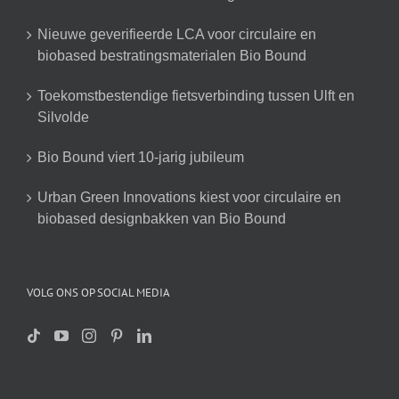
Nieuwe geverifieerde LCA voor circulaire en
biobased bestratingsmaterialen Bio Bound
Toekomstbestendige fietsverbinding tussen Ulft en
Silvolde
Bio Bound viert 10-jarig jubileum
Urban Green Innovations kiest voor circulaire en
biobased designbakken van Bio Bound
VOLG ONS OP SOCIAL MEDIA