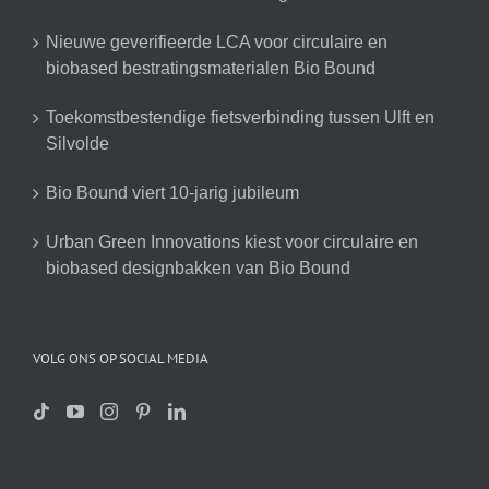
Nieuwe geverifieerde LCA voor circulaire en
biobased bestratingsmaterialen Bio Bound
Toekomstbestendige fietsverbinding tussen Ulft en
Silvolde
Bio Bound viert 10-jarig jubileum
Urban Green Innovations kiest voor circulaire en
biobased designbakken van Bio Bound
VOLG ONS OP SOCIAL MEDIA