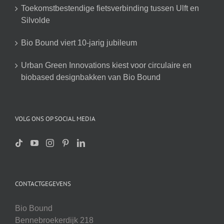
Toekomstbestendige fietsverbinding tussen Ulft en
Silvolde
Bio Bound viert 10-jarig jubileum
Urban Green Innovations kiest voor circulaire en
biobased designbakken van Bio Bound
VOLG ONS OP SOCIAL MEDIA
CONTACTGEGEVENS
Bio Bound
Bennebroekerdijk 218