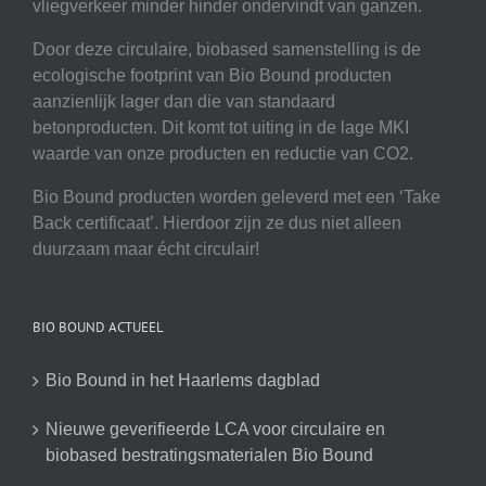
vliegverkeer minder hinder ondervindt van ganzen.
Door deze circulaire, biobased samenstelling is de
ecologische footprint van Bio Bound producten
aanzienlijk lager dan die van standaard
betonproducten. Dit komt tot uiting in de lage MKI
waarde van onze producten en reductie van CO2.
Bio Bound producten worden geleverd met een ‘Take
Back certificaat’. Hierdoor zijn ze dus niet alleen
duurzaam maar écht circulair!
BIO BOUND ACTUEEL
Bio Bound in het Haarlems dagblad
Nieuwe geverifieerde LCA voor circulaire en
biobased bestratingsmaterialen Bio Bound