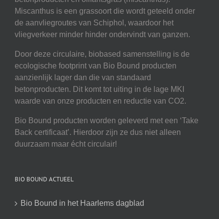
Miscanthus is een grassoort die wordt geteeld onder
de aanvliegroutes van Schiphol, waardoor het
vliegverkeer minder hinder ondervindt van ganzen.
Door deze circulaire, biobased samenstelling is de
ecologische footprint van Bio Bound producten
aanzienlijk lager dan die van standaard
betonproducten. Dit komt tot uiting in de lage MKI
waarde van onze producten en reductie van CO2.
Bio Bound producten worden geleverd met een ‘Take
Back certificaat’. Hierdoor zijn ze dus niet alleen
duurzaam maar écht circulair!
BIO BOUND ACTUEEL
Bio Bound in het Haarlems dagblad