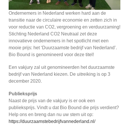
Ondernemers in Nederland werken hard aan de
transitie naar de circulaire economie en zetten zich in
voor reductie van CO2, vergroening en verduurzaming!
Stichting Nederland CO2 Neutraal zet deze
innovatieve ondernemers in het spotlicht met een
mooie prijs: het ‘Duurzaamste bedrijf van Nederland’.
Bio Bound is genomineerd voor deze titel!
Een vakjury zal uit genomineerden het duurzaamste
bedrijf van Nederland kiezen. De uitreiking is op 3
december 2020.
Publieksprijs
Naast de prijs van de vakjury is er ook een
publieksprijs. Vindt u dat Bio Bound die prijs verdient?
Help ons en breng dan nu uw stem uit op:
https://duurzaamstebedrijfvannederland.nl/