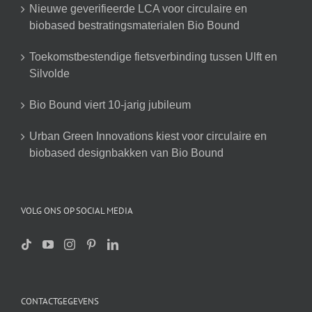
Nieuwe geverifieerde LCA voor circulaire en
biobased bestratingsmaterialen Bio Bound
Toekomstbestendige fietsverbinding tussen Ulft en
Silvolde
Bio Bound viert 10-jarig jubileum
Urban Green Innovations kiest voor circulaire en
biobased designbakken van Bio Bound
VOLG ONS OP SOCIAL MEDIA
CONTACTGEGEVENS