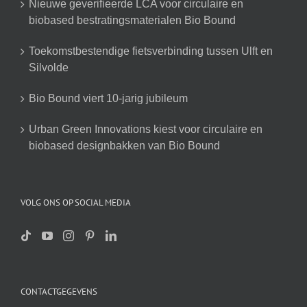
Nieuwe geverifieerde LCA voor circulaire en
biobased bestratingsmaterialen Bio Bound
Toekomstbestendige fietsverbinding tussen Ulft en
Silvolde
Bio Bound viert 10-jarig jubileum
Urban Green Innovations kiest voor circulaire en
biobased designbakken van Bio Bound
VOLG ONS OP SOCIAL MEDIA
CONTACTGEGEVENS