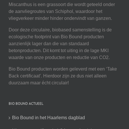
Miscanthus is een grassoort die wordt geteeld onder
de aanvliegroutes van Schiphol, waardoor het
vliegverkeer minder hinder ondervindt van ganzen.
Door deze circulaire, biobased samenstelling is de
ecologische footprint van Bio Bound producten
aanzienlijk lager dan die van standaard
betonproducten. Dit komt tot uiting in de lage MKI
waarde van onze producten en reductie van CO2.
Bio Bound producten worden geleverd met een ‘Take
Back certificaat’. Hierdoor zijn ze dus niet alleen
duurzaam maar écht circulair!
BIO BOUND ACTUEEL
Bio Bound in het Haarlems dagblad