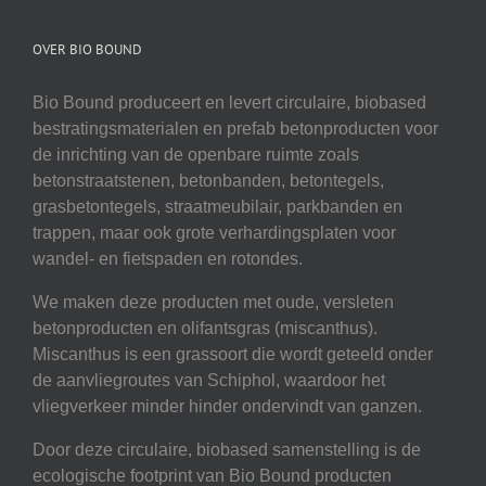
OVER BIO BOUND
Bio Bound produceert en levert circulaire, biobased
bestratingsmaterialen en prefab betonproducten voor
de inrichting van de openbare ruimte zoals
betonstraatstenen, betonbanden, betontegels,
grasbetontegels, straatmeubilair, parkbanden en
trappen, maar ook grote verhardingsplaten voor
wandel- en fietspaden en rotondes.
We maken deze producten met oude, versleten
betonproducten en olifantsgras (miscanthus).
Miscanthus is een grassoort die wordt geteeld onder
de aanvliegroutes van Schiphol, waardoor het
vliegverkeer minder hinder ondervindt van ganzen.
Door deze circulaire, biobased samenstelling is de
ecologische footprint van Bio Bound producten