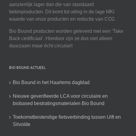
aanzienlijk lager dan die van standaard
betonproducten. Dit komt tot uiting in de lage MKI
waarde van onze producten en reductie van CO2.
Bio Bound producten worden geleverd met een ‘Take
Back certificaat’. Hierdoor zijn ze dus niet alleen
duurzaam maar écht circulair!
BIO BOUND ACTUEEL
Bio Bound in het Haarlems dagblad
Nieuwe geverifieerde LCA voor circulaire en
biobased bestratingsmaterialen Bio Bound
Toekomstbestendige fietsverbinding tussen Ulft en
Silvolde