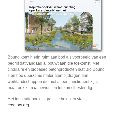
Bound komt hierin ruim aan bod als voorbeeld van een
bedrijf dat vandaag al bouwt aan die toekomst. Met
circulaire en biobased betonproducten laat Bio Bound
zien hoe duurzame materialen bijdragen aan
werklandschappen die niet alleen functioneel zijn,
maar ook klimaatbewust en toekomstbestendig.
Het inspiratieboek is gratis te bekijken via
c-
creators.org.