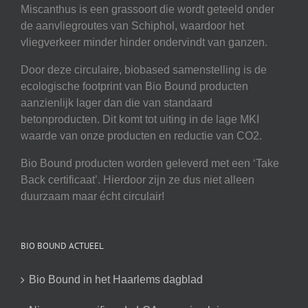
Miscanthus is een grassoort die wordt geteeld onder
de aanvliegroutes van Schiphol, waardoor het
vliegverkeer minder hinder ondervindt van ganzen.
Door deze circulaire, biobased samenstelling is de
ecologische footprint van Bio Bound producten
aanzienlijk lager dan die van standaard
betonproducten. Dit komt tot uiting in de lage MKI
waarde van onze producten en reductie van CO2.
Bio Bound producten worden geleverd met een ‘Take
Back certificaat’. Hierdoor zijn ze dus niet alleen
duurzaam maar écht circulair!
BIO BOUND ACTUEEL
Bio Bound in het Haarlems dagblad