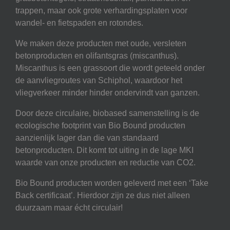
trappen, maar ook grote verhardingsplaten voor
wandel- en fietspaden en rotondes.
We maken deze producten met oude, versleten
betonproducten en olifantsgras (miscanthus).
Miscanthus is een grassoort die wordt geteeld onder
de aanvliegroutes van Schiphol, waardoor het
vliegverkeer minder hinder ondervindt van ganzen.
Door deze circulaire, biobased samenstelling is de
ecologische footprint van Bio Bound producten
aanzienlijk lager dan die van standaard
betonproducten. Dit komt tot uiting in de lage MKI
waarde van onze producten en reductie van CO2.
Bio Bound producten worden geleverd met een ‘Take
Back certificaat’. Hierdoor zijn ze dus niet alleen
duurzaam maar écht circulair!