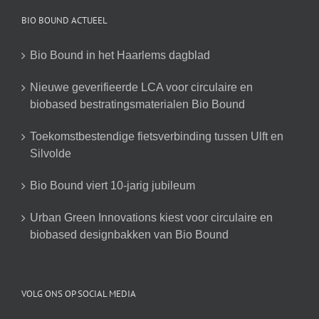
BIO BOUND ACTUEEL
Bio Bound in het Haarlems dagblad
Nieuwe geverifieerde LCA voor circulaire en
biobased bestratingsmaterialen Bio Bound
Toekomstbestendige fietsverbinding tussen Ulft en
Silvolde
Bio Bound viert 10-jarig jubileum
Urban Green Innovations kiest voor circulaire en
biobased designbakken van Bio Bound
VOLG ONS OP SOCIAL MEDIA