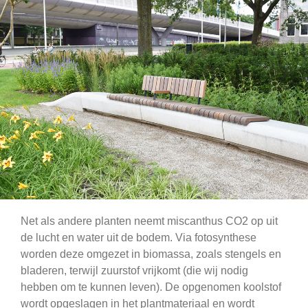
Net als andere planten neemt miscanthus CO2 op uit
de lucht en water uit de bodem. Via fotosynthese
worden deze omgezet in biomassa, zoals stengels en
bladeren, terwijl zuurstof vrijkomt (die wij nodig
hebben om te kunnen leven). De opgenomen koolstof
wordt opgeslagen in het plantmateriaal en wordt