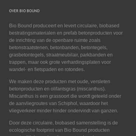
OVER BIO BOUND
Bio Bound produceert en levert circulaire, biobased
bestratingsmaterialen en prefab betonproducten voor
de inrichting van de openbare ruimte zoals
betonstraatstenen, betonbanden, betontegels,
grasbetontegels, straatmeubilair, parkbanden en
trappen, maar ook grote verhardingsplaten voor
wandel- en fietspaden en rotondes.
We maken deze producten met oude, versleten
betonproducten en olifantsgras (miscanthus).
Miscanthus is een grassoort die wordt geteeld onder
de aanvliegroutes van Schiphol, waardoor het
vliegverkeer minder hinder ondervindt van ganzen.
Door deze circulaire, biobased samenstelling is de
ecologische footprint van Bio Bound producten