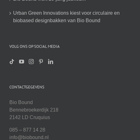
Urban Green Innovations kiest voor circulaire en
biobased designbakken van Bio Bound
VOLG ONS OP SOCIAL MEDIA
CONTACTGEGEVENS
Bio Bound
Bennebroekerdijk 218
2142 LD Cruquius
085 – 877 14 28
info@biobound.nl