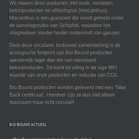
We maken deze producten met oude, versleten
betonproducten en olifantsgras (miscanthus).
Miscanthus is een grassoort die wordt geteeld onder
de aanvliegroutes van Schiphol, waardoor het
vliegverkeer minder hinder ondervindt van ganzen.
Door deze circulaire, biobased samenstelling is de
ecologische footprint van Bio Bound producten
aanzienlijk lager dan die van standaard
betonproducten. Dit komt tot uiting in de lage MKI
waarde van onze producten en reductie van CO2.
Bio Bound producten worden geleverd met een ‘Take
Back certificaat’. Hierdoor zijn ze dus niet alleen
duurzaam maar écht circulair!
BIO BOUND ACTUEEL