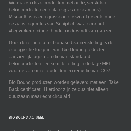
We maken deze producten met oude, versleten
betonproducten en olifantsgras (miscanthus).
Miscanthus is een grassoort die wordt geteeld onder
de aanvliegroutes van Schiphol, waardoor het
vliegverkeer minder hinder ondervindt van ganzen.
Door deze circulaire, biobased samenstelling is de
ecologische footprint van Bio Bound producten
aanzienlijk lager dan die van standaard
betonproducten. Dit komt tot uiting in de lage MKI
waarde van onze producten en reductie van CO2.
Bio Bound producten worden geleverd met een ‘Take
Back certificaat’. Hierdoor zijn ze dus niet alleen
duurzaam maar écht circulair!
BIO BOUND ACTUEEL