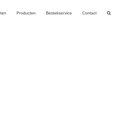
cten
Producten
Bestekservice
Contact