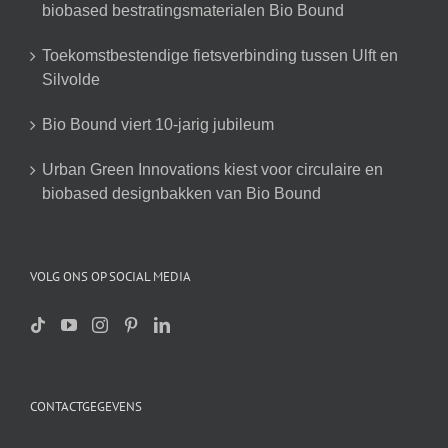
biobased bestratingsmaterialen Bio Bound
Toekomstbestendige fietsverbinding tussen Ulft en
Silvolde
Bio Bound viert 10-jarig jubileum
Urban Green Innovations kiest voor circulaire en
biobased designbakken van Bio Bound
VOLG ONS OP SOCIAL MEDIA
CONTACTGEGEVENS