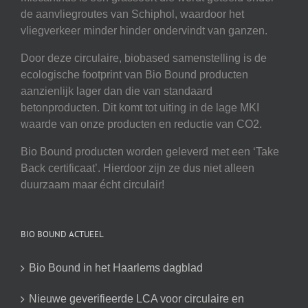
de aanvliegroutes van Schiphol, waardoor het
vliegverkeer minder hinder ondervindt van ganzen.
Door deze circulaire, biobased samenstelling is de
ecologische footprint van Bio Bound producten
aanzienlijk lager dan die van standaard
betonproducten. Dit komt tot uiting in de lage MKI
waarde van onze producten en reductie van CO2.
Bio Bound producten worden geleverd met een ‘Take
Back certificaat’. Hierdoor zijn ze dus niet alleen
duurzaam maar écht circulair!
BIO BOUND ACTUEEL
Bio Bound in het Haarlems dagblad
Nieuwe geverifieerde LCA voor circulaire en