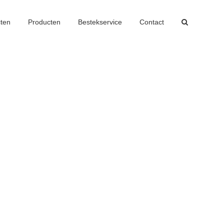
cten
Producten
Bestekservice
Contact