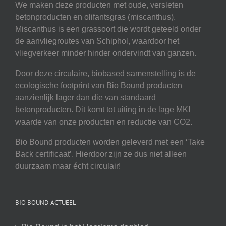
We maken deze producten met oude, versleten
betonproducten en olifantsgras (miscanthus).
Miscanthus is een grassoort die wordt geteeld onder
de aanvliegroutes van Schiphol, waardoor het
vliegverkeer minder hinder ondervindt van ganzen.
Door deze circulaire, biobased samenstelling is de
ecologische footprint van Bio Bound producten
aanzienlijk lager dan die van standaard
betonproducten. Dit komt tot uiting in de lage MKI
waarde van onze producten en reductie van CO2.
Bio Bound producten worden geleverd met een ‘Take
Back certificaat’. Hierdoor zijn ze dus niet alleen
duurzaam maar écht circulair!
BIO BOUND ACTUEEL