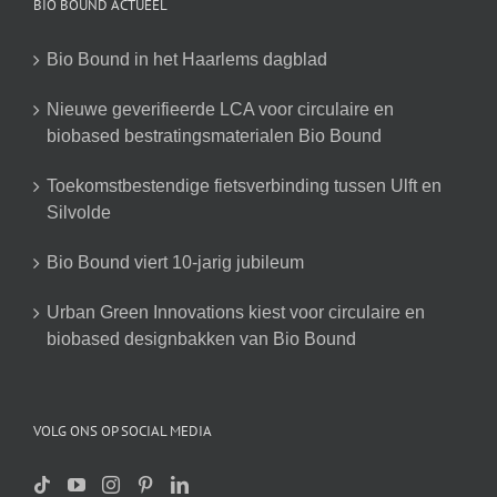
BIO BOUND ACTUEEL
Bio Bound in het Haarlems dagblad
Nieuwe geverifieerde LCA voor circulaire en
biobased bestratingsmaterialen Bio Bound
Toekomstbestendige fietsverbinding tussen Ulft en
Silvolde
Bio Bound viert 10-jarig jubileum
Urban Green Innovations kiest voor circulaire en
biobased designbakken van Bio Bound
VOLG ONS OP SOCIAL MEDIA