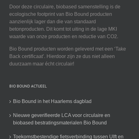
Door deze circulaire, biobased samenstelling is de
ecologische footprint van Bio Bound producten
aanzienlijk lager dan die van standaard
betonproducten. Dit komt tot uiting in de lage MKI
waarde van onze producten en reductie van CO2.
Bio Bound producten worden geleverd met een ‘Take
Back certificaat’. Hierdoor zijn ze dus niet alleen
duurzaam maar écht circulair!
BIO BOUND ACTUEEL
Bio Bound in het Haarlems dagblad
Nieuwe geverifieerde LCA voor circulaire en
biobased bestratingsmaterialen Bio Bound
Toekomstbestendige fietsverbinding tussen Ulft en