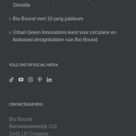
Silvolde
Bio Bound viert 10-jarig jubileum
Urban Green Innovations kiest voor circulaire en
biobased designbakken van Bio Bound
VOLG ONS OP SOCIAL MEDIA
CONTACTGEGEVENS
Bio Bound
Bennebroekerdijk 218
2142 LD Cruquius