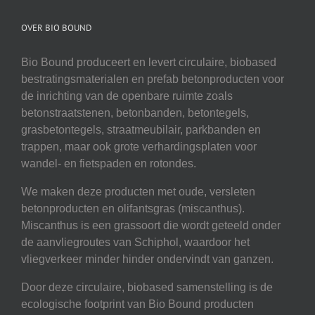
OVER BIO BOUND
Bio Bound produceert en levert circulaire, biobased
bestratingsmaterialen en prefab betonproducten voor
de inrichting van de openbare ruimte zoals
betonstraatstenen, betonbanden, betontegels,
grasbetontegels, straatmeubilair, parkbanden en
trappen, maar ook grote verhardingsplaten voor
wandel- en fietspaden en rotondes.
We maken deze producten met oude, versleten
betonproducten en olifantsgras (miscanthus).
Miscanthus is een grassoort die wordt geteeld onder
de aanvliegroutes van Schiphol, waardoor het
vliegverkeer minder hinder ondervindt van ganzen.
Door deze circulaire, biobased samenstelling is de
ecologische footprint van Bio Bound producten