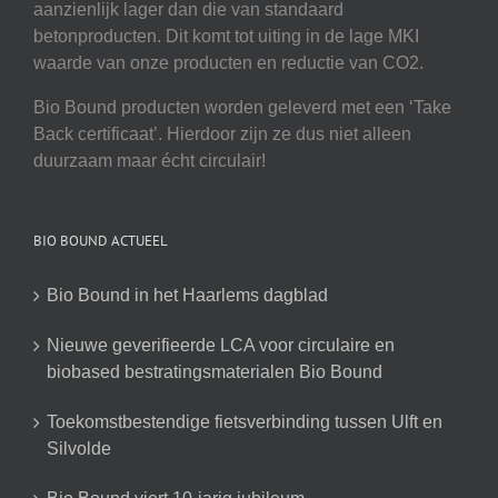
aanzienlijk lager dan die van standaard
betonproducten. Dit komt tot uiting in de lage MKI
waarde van onze producten en reductie van CO2.
Bio Bound producten worden geleverd met een ‘Take
Back certificaat’. Hierdoor zijn ze dus niet alleen
duurzaam maar écht circulair!
BIO BOUND ACTUEEL
Bio Bound in het Haarlems dagblad
Nieuwe geverifieerde LCA voor circulaire en
biobased bestratingsmaterialen Bio Bound
Toekomstbestendige fietsverbinding tussen Ulft en
Silvolde