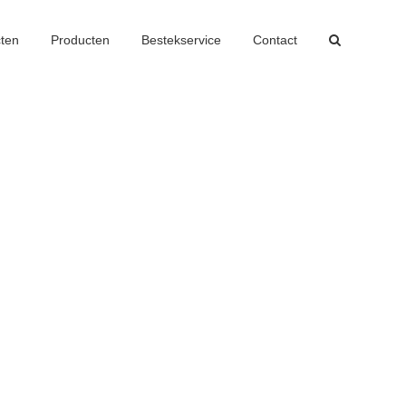
cten
Producten
Bestekservice
Contact